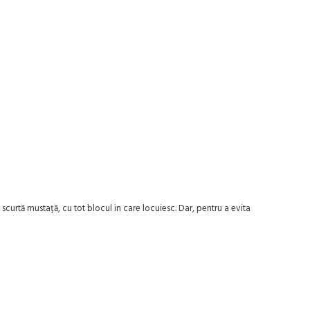
curtă mustață, cu tot blocul in care locuiesc. Dar, pentru a evita